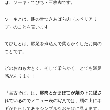
は、ソーキ・てびち・三枚肉です。
ソーキとは、豚の骨つきあばら肉（スペリアリ
ブ）のことを言います。
てびちとは、豚足を煮込んで柔らかくしたお肉の
ことです。
どのお肉も大きく、そして柔らかく、とても満足
感があります！
『宮古そば』は、
豚肉とかまぼこが麺の下に隠さ
れている
のでメニュー表の写真では、麺の上にネ
ギがちらしてあるシンプルなおそばに見えます。