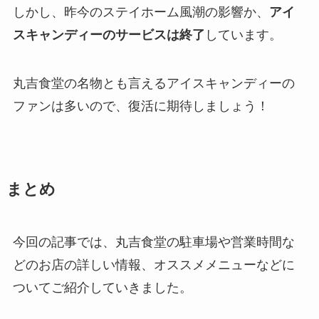
しかし、昨今のステイホーム風潮の影響か、
アイ
スキャンディーのサービスは終了
しています。
丸吉食堂の名物とも言えるアイスキャンディーの
ファンは多いので、復活に期待しましょう！
まとめ
今回の記事では、丸吉食堂の駐車場や営業時間な
どのお店の詳しい情報、オススメメニューなどに
ついてご紹介していきました。