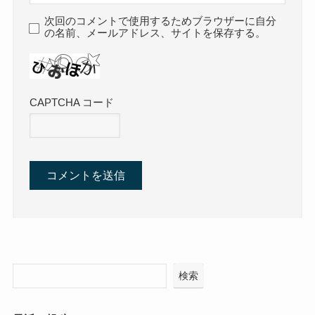
次回のコメントで使用するためブラウザーに自分
の名前、メールアドレス、サイトを保存する。
CAPTCHA コード
検索