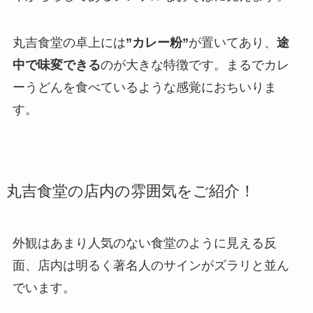
丸吉食堂の卓上には
”カレー粉”
が置いてあり、
途
中で味変できる
のが大きな特徴です。まるでカレ
ーうどんを食べているような感覚におちいりま
す。
丸吉食堂の店内の雰囲気をご紹介！
外観はあまり人気のない食堂のように見える反
面、店内は明るく著名人のサインがズラリと並ん
でいます。