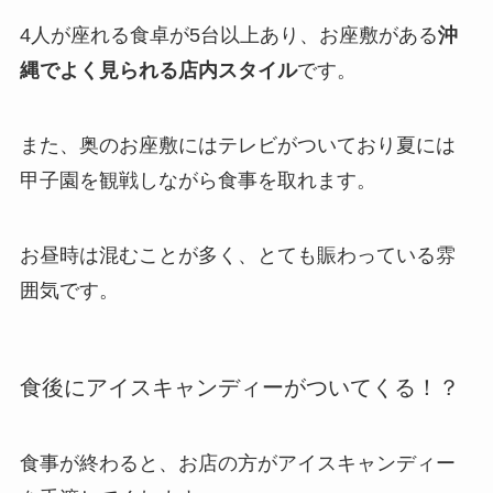
4人が座れる食卓が5台以上あり、お座敷がある
沖
縄でよく見られる店内スタイル
です。
また、奥のお座敷にはテレビがついており夏には
甲子園を観戦しながら食事を取れます。
お昼時は混むことが多く、とても賑わっている雰
囲気です。
食後にアイスキャンディーがついてくる！？
食事が終わると、お店の方がアイスキャンディー