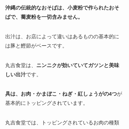
沖縄の伝統的なおそばは、小麦粉で作られたおそ
ばで、蕎麦粉を一切含みません。
出汁は、お店によって違いはあるものの基本的に
は豚と鰹節がベースです。
丸吉食堂は、
ニンニクが効いていてガツンと美味
しい出汁
です。
具は、お肉・かまぼこ・ねぎ・紅しょうがの4つ
が
基本的にトッピングされています。
丸吉食堂では、トッピングされているお肉の種類