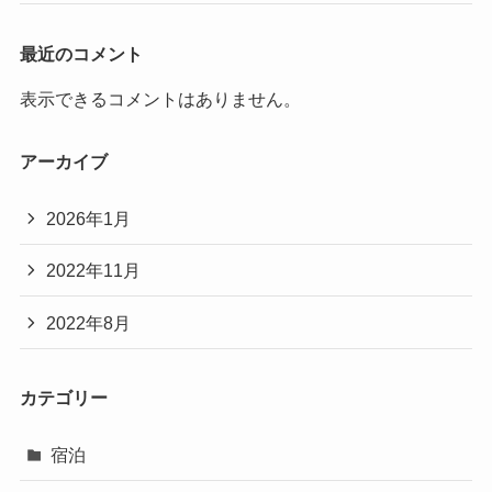
最近のコメント
表示できるコメントはありません。
アーカイブ
2026年1月
2022年11月
2022年8月
カテゴリー
宿泊