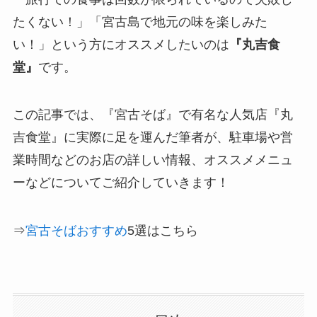
たくない！」「宮古島で地元の味を楽しみた
い！」という方にオススメしたいのは
『丸吉食
堂』
です。
この記事では、『宮古そば』で有名な人気店『丸
吉食堂』に実際に足を運んだ筆者が、駐車場や営
業時間などのお店の詳しい情報、オススメメニュ
ーなどについてご紹介していきます！
⇒
宮古そばおすすめ
5選はこちら