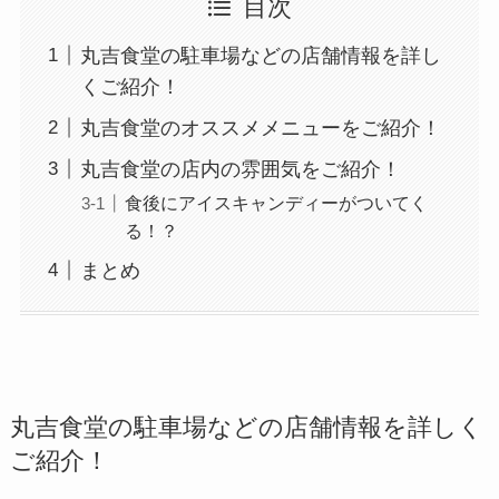
目次
丸吉食堂の駐車場などの店舗情報を詳し
くご紹介！
丸吉食堂のオススメメニューをご紹介！
丸吉食堂の店内の雰囲気をご紹介！
食後にアイスキャンディーがついてく
る！？
まとめ
丸吉食堂の駐車場などの店舗情報を詳しく
ご紹介！