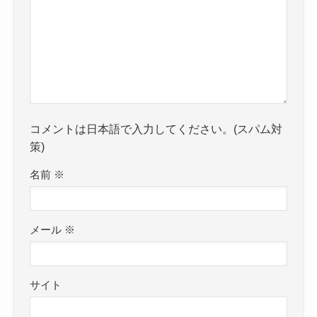
コメントは日本語で入力してください。(スパム対
策)
名前
※
メール
※
サイト