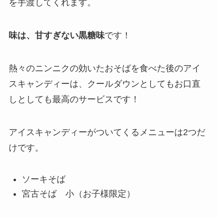
を手渡してくれます。
味は、甘すぎない黒糖味
です！
熱々のニンニクの効いたおそばを食べた後のアイ
スキャンディーは、クールダウンとしてもお口直
しとしても最高のサービスです！
アイスキャンディーがついてくるメニューは2つだ
けです。
ソーキそば
宮古そば 小（お子様限定）