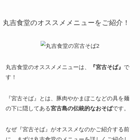
丸吉食堂のオススメメニューをご紹介！
丸吉食堂のオススメメニューは、
『宮古そば』
で
す！
『宮古そば』とは、豚肉やかまぼこなどの具を麺
の下に隠してある
宮古島の伝統的なおそば
です。
なぜ『宮古そば』がオススメなのかご紹介する前
に、まずは丸吉食堂のメニューを詳しくご紹介し