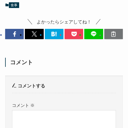
食事
よかったらシェアしてね！
コメント
コメントする
コメント
※