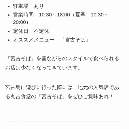
駐車場 あり
営業時間 10:30～18:00（夏季 10:30～
20:00）
定休日 不定休
オススメメニュー 『宮古そば』
『宮古そば』を昔ながらのスタイルで食べられる
お店は少なくなってきています。
宮古島に遊びに行った際には、地元の人気店であ
る丸吉食堂の『宮古そば』をぜひご賞味あれ！