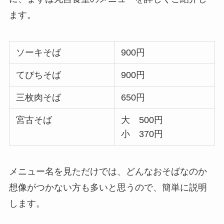
ます。
ソーキそば
900円
てびちそば
900円
三枚肉そば
650円
宮古そば
大 500円
小 370円
メニュー名を見ただけでは、どんなおそばなのか
想像がつかない方も多いと思うので、簡単に説明
します。