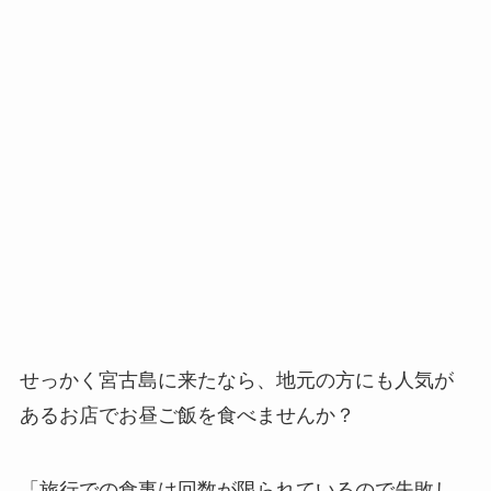
せっかく宮古島に来たなら、地元の方にも人気が
あるお店でお昼ご飯を食べませんか？
「旅行での食事は回数が限られているので失敗し