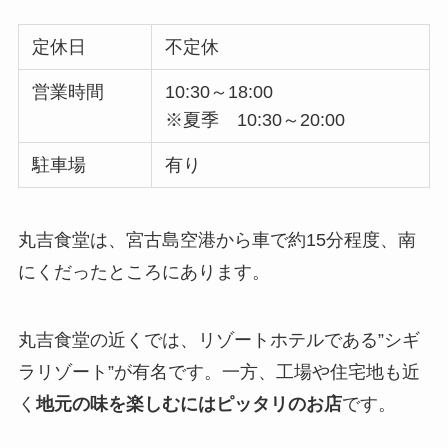
定休日
不定休
営業時間
10:30～18:00
※夏季 10:30～20:00
駐車場
有り
丸吉食堂は、宮古島空港から車で約15分程度、南
にくだったところにあります。
丸吉食堂の近くでは、リゾートホテルである”シギ
ラリゾート”が有名です。一方、工場や住宅地も近
く
地元の味を楽しむにはピッタリのお店
です。