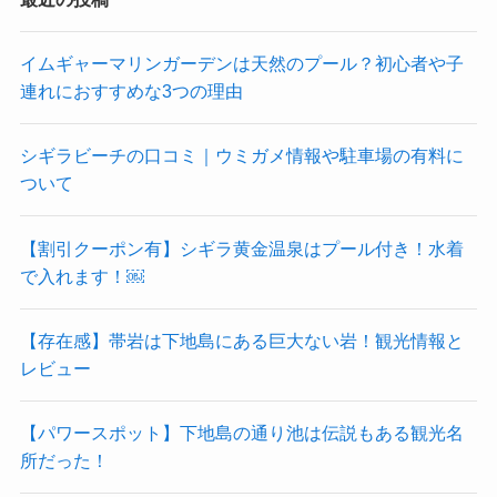
イムギャーマリンガーデンは天然のプール？初心者や子
連れにおすすめな3つの理由
シギラビーチの口コミ｜ウミガメ情報や駐車場の有料に
ついて
【割引クーポン有】シギラ黄金温泉はプール付き！水着
で入れます！￼
【存在感】帯岩は下地島にある巨大ない岩！観光情報と
レビュー
【パワースポット】下地島の通り池は伝説もある観光名
所だった！