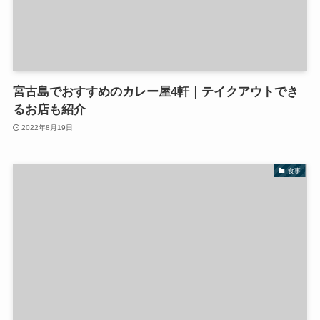
宮古島でおすすめのカレー屋4軒｜テイクアウトでき
るお店も紹介
2022年8月19日
食事