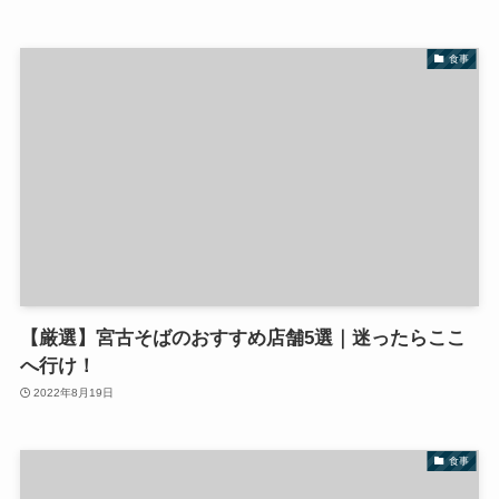
食事
【厳選】宮古そばのおすすめ店舗5選｜迷ったらここ
へ行け！
2022年8月19日
食事