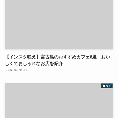
【インスタ映え】宮古島のおすすめカフェ8選｜おい
しくておしゃれなお店を紹介
2022年8月19日
食事