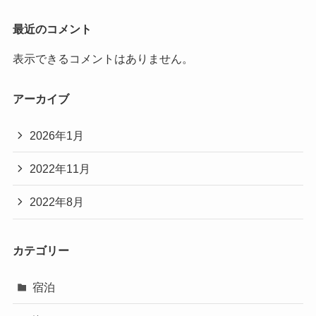
最近のコメント
表示できるコメントはありません。
アーカイブ
2026年1月
2022年11月
2022年8月
カテゴリー
宿泊