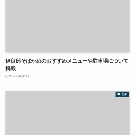
伊良部そばかめのおすすめメニューや駐車場について
掲載
2022年8月19日
食事