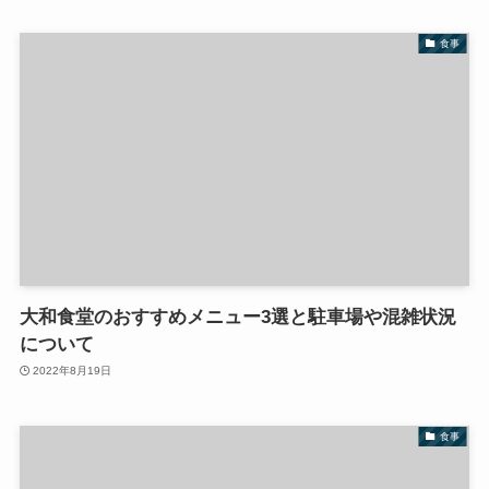
食事
大和食堂のおすすめメニュー3選と駐車場や混雑状況
について
2022年8月19日
食事