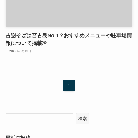
古謝そばは宮古島No.1？おすすめメニューや駐車場情
報について掲載￼
2022年8月19日
1
検索
最近の投稿