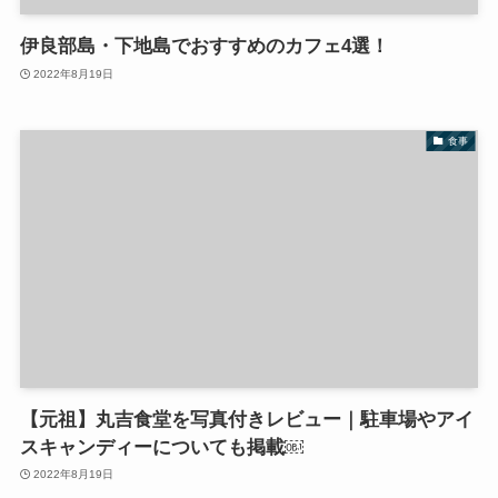
伊良部島・下地島でおすすめのカフェ4選！
2022年8月19日
食事
【元祖】丸吉食堂を写真付きレビュー｜駐車場やアイ
スキャンディーについても掲載￼
2022年8月19日